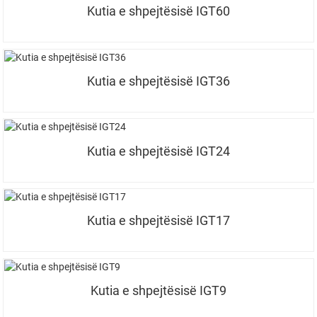
Kutia e shpejtësisë IGT60
Kutia e shpejtësisë IGT36
Kutia e shpejtësisë IGT24
Kutia e shpejtësisë IGT17
Kutia e shpejtësisë IGT9