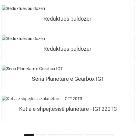
Reduktues buldozeri
Reduktues buldozeri
Seria Planetare e Gearbox IGT
Kutia e shpejtësisë planetare - IGT220T3