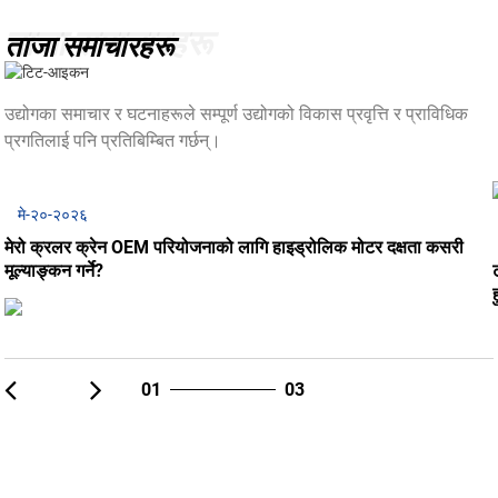
ताजा समाचारहरू
ताजा समाचारहरू
उद्योगका समाचार र घटनाहरूले सम्पूर्ण उद्योगको विकास प्रवृत्ति र प्राविधिक
प्रगतिलाई पनि प्रतिबिम्बित गर्छन्।
मे-२०-२०२६
मेरो क्रलर क्रेन OEM परियोजनाको लागि हाइड्रोलिक मोटर दक्षता कसरी
मूल्याङ्कन गर्ने?
01
03