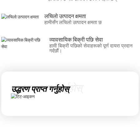
लचिलो उत्पादन क्षमता
हामीसँग लचिलो उत्पादन क्षमता छ
व्यावसायिक बिक्री पछि सेवा
हामी बिक्री पछिको सेवाहरूको पूर्ण दायरा प्रदान
गर्दछौं।
उद्धरण प्राप्त गर्नुहोस्
उद्धरण प्राप्त गर्नुहोस्