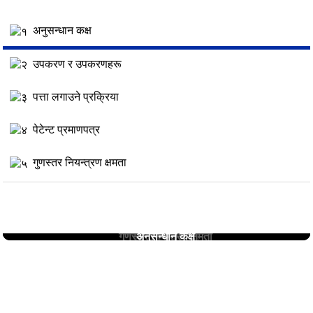
अनुसन्धान कक्ष
उपकरण र उपकरणहरू
पत्ता लगाउने प्रक्रिया
पेटेन्ट प्रमाणपत्र
गुणस्तर नियन्त्रण क्षमता
गुणस्तर नियन्त्रण क्षमता
उपकरण र उपकरणहरू
पत्ता लगाउने प्रक्रिया
पेटेन्ट प्रमाणपत्र
अनुसन्धान कक्ष