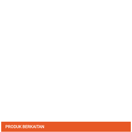
PRODUK BERKAITAN