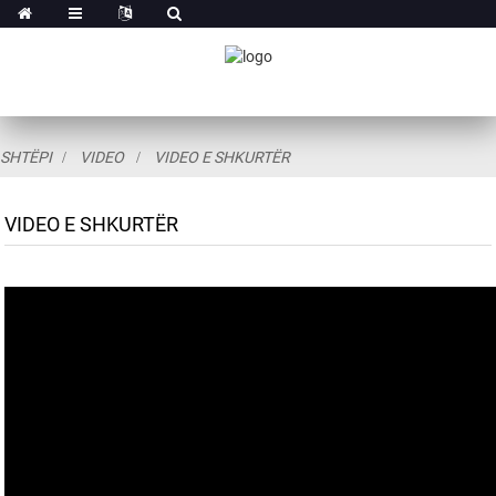
SHTËPI
VIDEO
VIDEO E SHKURTËR
VIDEO E SHKURTËR