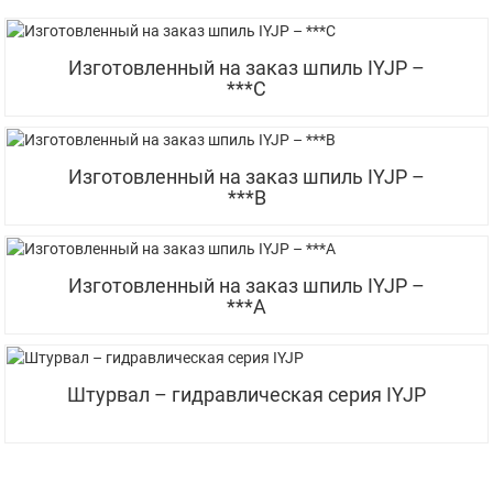
Изготовленный на заказ шпиль IYJP –
***C
Изготовленный на заказ шпиль IYJP –
***B
Изготовленный на заказ шпиль IYJP –
***A
Штурвал – гидравлическая серия IYJP