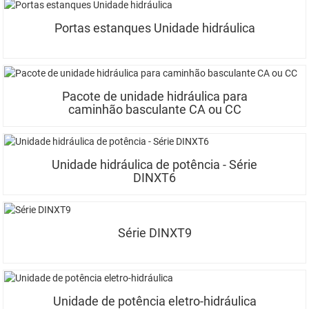
Portas estanques Unidade hidráulica
Pacote de unidade hidráulica para
caminhão basculante CA ou CC
Unidade hidráulica de potência - Série
DINXT6
Série DINXT9
Unidade de potência eletro-hidráulica