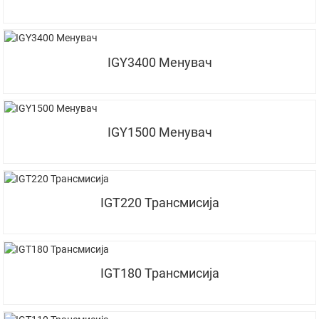
IGY3400 Менувач
IGY1500 Менувач
IGT220 Трансмисија
IGT180 Трансмисија