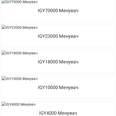
IGY70000 Менувач
IGY23000 Менувач
IGY18000 Менувач
IGY10000 Менувач
IGY4000 Менувач