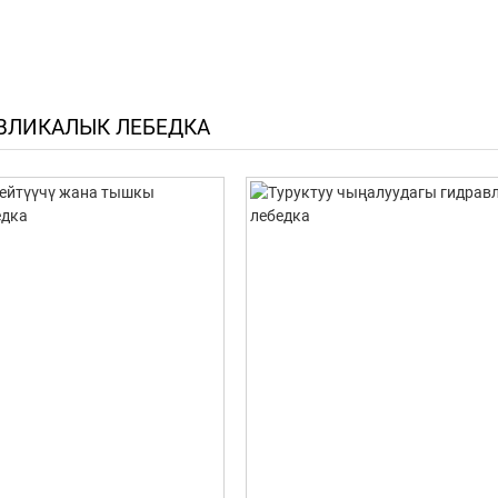
АВЛИКАЛЫК ЛЕБЕДКА