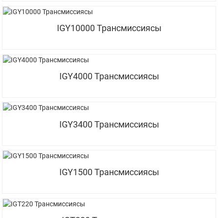
IGY10000 Трансмиссиясы
IGY4000 Трансмиссиясы
IGY3400 Трансмиссиясы
IGY1500 Трансмиссиясы