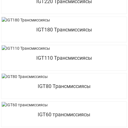
IGT220 Трансмиссиясы
IGT180 Трансмиссиясы
IGT110 Трансмиссиясы
IGT80 Трансмиссиясы
IGT60 трансмиссиясы