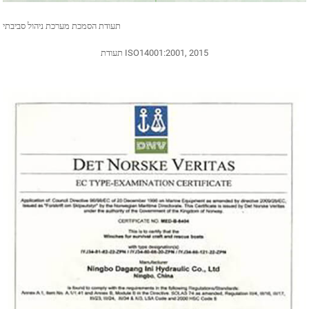
תעודת הסמכת מערכת ניהול סביבתי
תעודת ISO14001:2001, 2015