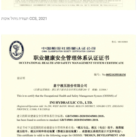
תעודת ניהול איכות CCS, 2021