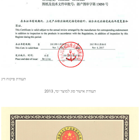
תעודת פיקוח דיג
תעודת אישור סוג למוצר ימי, 2013