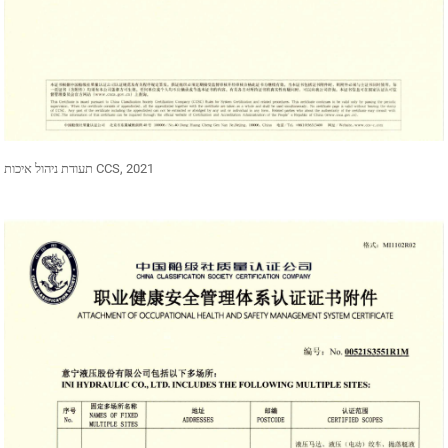
תעודת ניהול איכות CCS, 2021