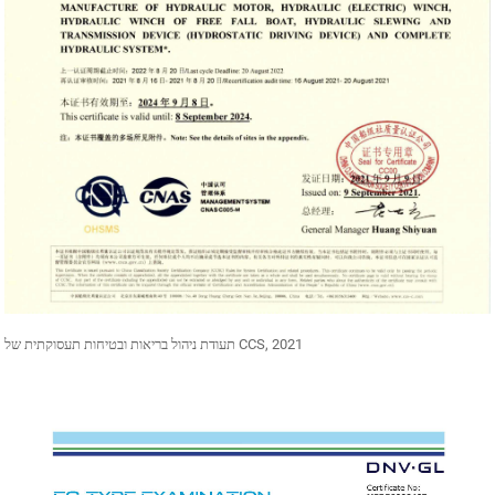
תעודת ניהול בריאות ובטיחות תעסוקתית של CCS, 2021