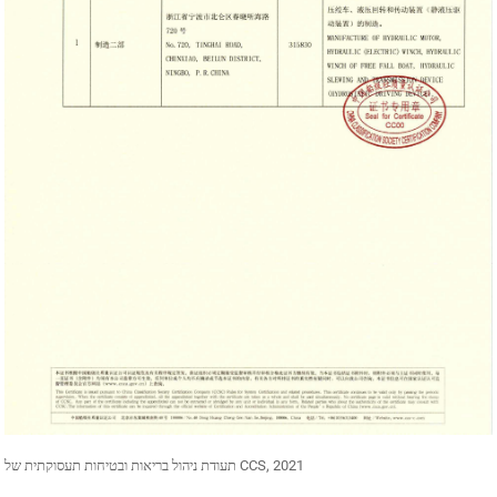
תעודת ניהול בריאות ובטיחות תעסוקתית של CCS, 2021