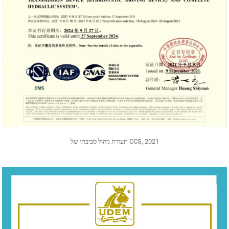
תעודת ניהול סביבתי של CCS, 2021