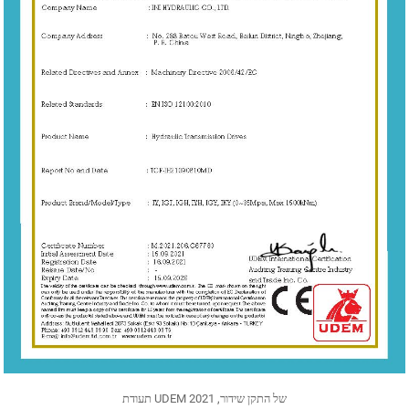
תעודת UDEM של התקן שידור, 2021