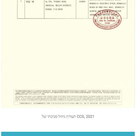
תעודת ניהול סביבתי של CCS, 2021