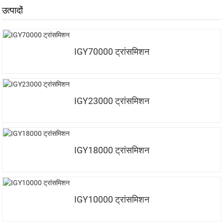
उत्पादों
IGY70000 ट्रांसमिशन
IGY23000 ट्रांसमिशन
IGY18000 ट्रांसमिशन
IGY10000 ट्रांसमिशन