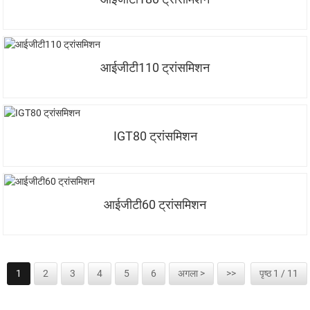
आईजीटी110 ट्रांसमिशन
IGT80 ट्रांसमिशन
आईजीटी60 ट्रांसमिशन
1
2
3
4
5
6
अगला >
>>
पृष्ठ 1 / 11