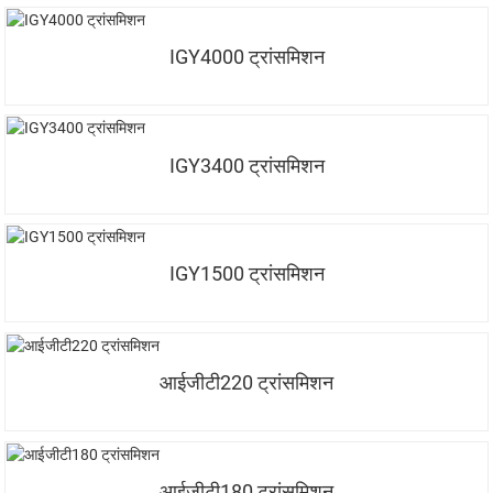
IGY4000 ट्रांसमिशन
IGY3400 ट्रांसमिशन
IGY1500 ट्रांसमिशन
आईजीटी220 ट्रांसमिशन
आईजीटी180 ट्रांसमिशन