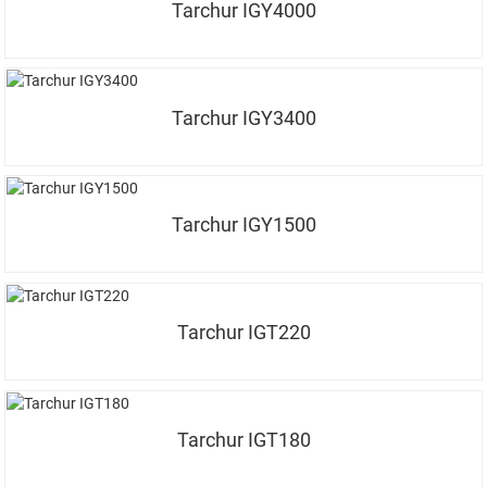
Tarchur IGY4000
Tarchur IGY3400
Tarchur IGY1500
Tarchur IGT220
Tarchur IGT180