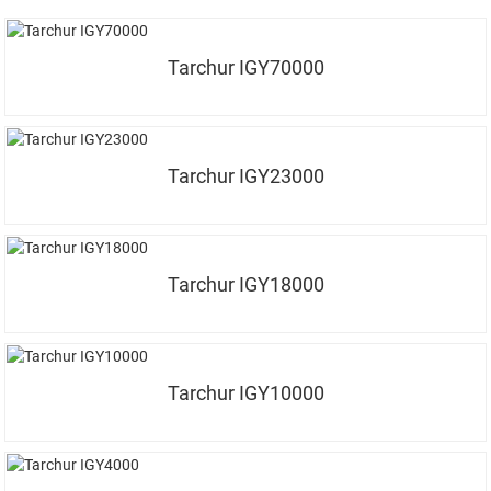
Tarchur IGY70000
Tarchur IGY23000
Tarchur IGY18000
Tarchur IGY10000