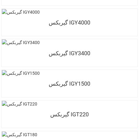
گیربکس IGY4000
گیربکس IGY3400
گیربکس IGY1500
گیربکس IGT220