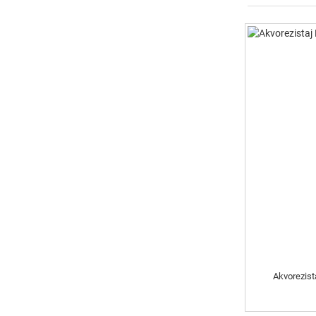
Akvorezist