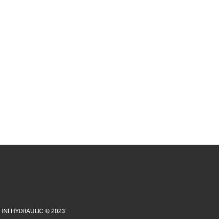
INI HYDRAULIC © 2023